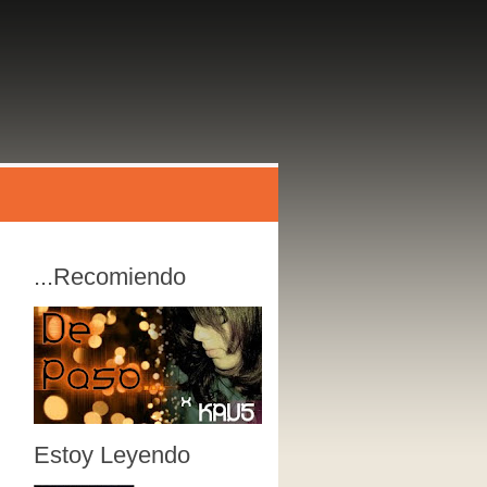
...recomiendo
Estoy Leyendo