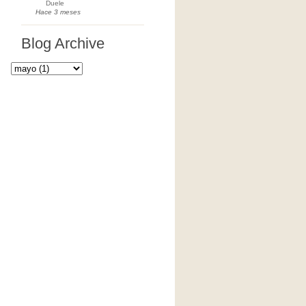
Duele
Hace 3 meses
Blog Archive