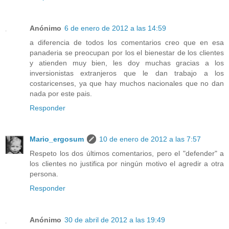
Anónimo
6 de enero de 2012 a las 14:59
a diferencia de todos los comentarios creo que en esa
panaderia se preocupan por los el bienestar de los clientes
y atienden muy bien, les doy muchas gracias a los
inversionistas extranjeros que le dan trabajo a los
costaricenses, ya que hay muchos nacionales que no dan
nada por este pais.
Responder
Mario_ergosum
10 de enero de 2012 a las 7:57
Respeto los dos últimos comentarios, pero el "defender" a
los clientes no justifica por ningún motivo el agredir a otra
persona.
Responder
Anónimo
30 de abril de 2012 a las 19:49