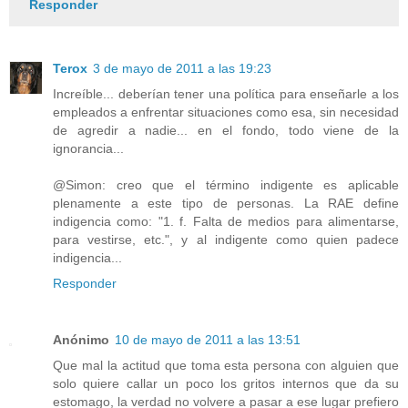
Responder
Terox
3 de mayo de 2011 a las 19:23
Increíble... deberían tener una política para enseñarle a los
empleados a enfrentar situaciones como esa, sin necesidad
de agredir a nadie... en el fondo, todo viene de la
ignorancia...
@Simon: creo que el término indigente es aplicable
plenamente a este tipo de personas. La RAE define
indigencia como: "1. f. Falta de medios para alimentarse,
para vestirse, etc.", y al indigente como quien padece
indigencia...
Responder
Anónimo
10 de mayo de 2011 a las 13:51
Que mal la actitud que toma esta persona con alguien que
solo quiere callar un poco los gritos internos que da su
estomago, la verdad no volvere a pasar a ese lugar prefiero