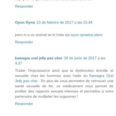
Responder
Oyun Oyna
13 de febrero de 2017 a las 15:44
pero ni a un animal se le trata asi
oyun oynama sitesi
Responder
kamagra oral jelly pas cher
30 de junio de 2017 a las
4:37
Traiter l'impuissance ainsi que la dysfonction érectile et
sexuelle chez les hommes avec l'aide du
Kamagra Oral
Jelly pas cher
. En plus de vous permettre de retrouver une
santé sexuelle de fer, ce médicament vous permet de
profiter des rapports sexuels intenses et permettre a votre
partenaire de multiplier les orgasmes !
Responder