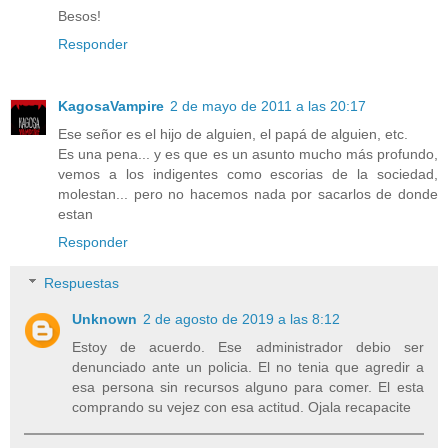
Besos!
Responder
KagosaVampire
2 de mayo de 2011 a las 20:17
Ese señor es el hijo de alguien, el papá de alguien, etc.
Es una pena... y es que es un asunto mucho más profundo,
vemos a los indigentes como escorias de la sociedad,
molestan... pero no hacemos nada por sacarlos de donde
estan
Responder
Respuestas
Unknown
2 de agosto de 2019 a las 8:12
Estoy de acuerdo. Ese administrador debio ser
denunciado ante un policia. El no tenia que agredir a
esa persona sin recursos alguno para comer. El esta
comprando su vejez con esa actitud. Ojala recapacite