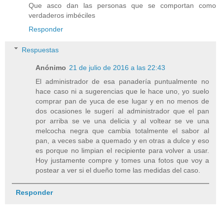
Que asco dan las personas que se comportan como
verdaderos imbéciles
Responder
Respuestas
Anónimo
21 de julio de 2016 a las 22:43
El administrador de esa panadería puntualmente no
hace caso ni a sugerencias que le hace uno, yo suelo
comprar pan de yuca de ese lugar y en no menos de
dos ocasiones le sugerí al administrador que el pan
por arriba se ve una delicia y al voltear se ve una
melcocha negra que cambia totalmente el sabor al
pan, a veces sabe a quemado y en otras a dulce y eso
es porque no limpian el recipiente para volver a usar.
Hoy justamente compre y tomes una fotos que voy a
postear a ver si el dueño tome las medidas del caso.
Responder