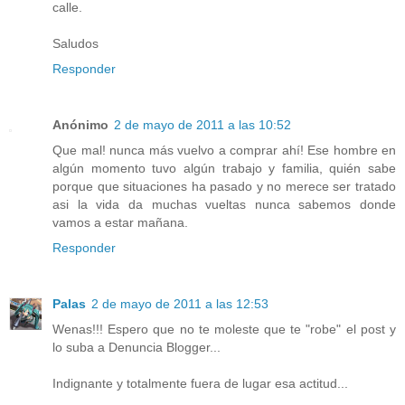
calle.
Saludos
Responder
Anónimo
2 de mayo de 2011 a las 10:52
Que mal! nunca más vuelvo a comprar ahí! Ese hombre en
algún momento tuvo algún trabajo y familia, quién sabe
porque que situaciones ha pasado y no merece ser tratado
asi la vida da muchas vueltas nunca sabemos donde
vamos a estar mañana.
Responder
Palas
2 de mayo de 2011 a las 12:53
Wenas!!! Espero que no te moleste que te "robe" el post y
lo suba a Denuncia Blogger...
Indignante y totalmente fuera de lugar esa actitud...