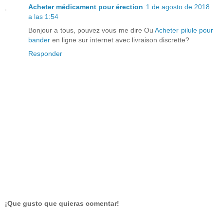
Acheter médicament pour érection
1 de agosto de 2018
a las 1:54
Bonjour a tous, pouvez vous me dire Ou
Acheter pilule pour
bander
en ligne sur internet avec livraison discrette?
Responder
¡Que gusto que quieras comentar!