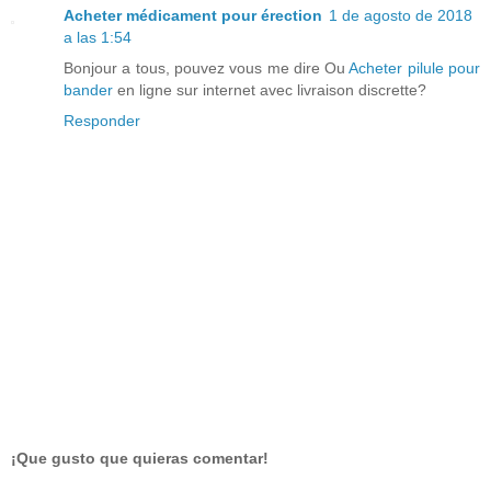
Acheter médicament pour érection
1 de agosto de 2018
a las 1:54
Bonjour a tous, pouvez vous me dire Ou
Acheter pilule pour
bander
en ligne sur internet avec livraison discrette?
Responder
¡Que gusto que quieras comentar!