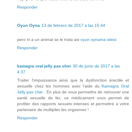
Responder
Oyun Oyna
13 de febrero de 2017 a las 15:44
pero ni a un animal se le trata asi
oyun oynama sitesi
Responder
kamagra oral jelly pas cher
30 de junio de 2017 a las
4:37
Traiter l'impuissance ainsi que la dysfonction érectile et
sexuelle chez les hommes avec l'aide du
Kamagra Oral
Jelly pas cher
. En plus de vous permettre de retrouver une
santé sexuelle de fer, ce médicament vous permet de
profiter des rapports sexuels intenses et permettre a votre
partenaire de multiplier les orgasmes !
Responder