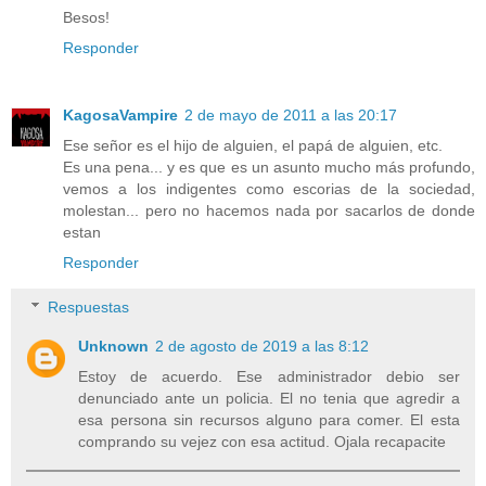
Besos!
Responder
KagosaVampire
2 de mayo de 2011 a las 20:17
Ese señor es el hijo de alguien, el papá de alguien, etc.
Es una pena... y es que es un asunto mucho más profundo,
vemos a los indigentes como escorias de la sociedad,
molestan... pero no hacemos nada por sacarlos de donde
estan
Responder
Respuestas
Unknown
2 de agosto de 2019 a las 8:12
Estoy de acuerdo. Ese administrador debio ser
denunciado ante un policia. El no tenia que agredir a
esa persona sin recursos alguno para comer. El esta
comprando su vejez con esa actitud. Ojala recapacite