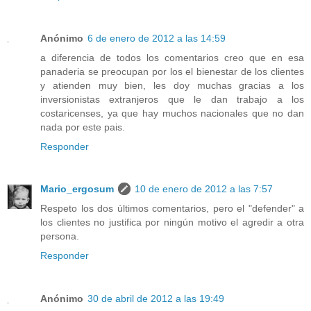
Anónimo
6 de enero de 2012 a las 14:59
a diferencia de todos los comentarios creo que en esa
panaderia se preocupan por los el bienestar de los clientes
y atienden muy bien, les doy muchas gracias a los
inversionistas extranjeros que le dan trabajo a los
costaricenses, ya que hay muchos nacionales que no dan
nada por este pais.
Responder
Mario_ergosum
10 de enero de 2012 a las 7:57
Respeto los dos últimos comentarios, pero el "defender" a
los clientes no justifica por ningún motivo el agredir a otra
persona.
Responder
Anónimo
30 de abril de 2012 a las 19:49