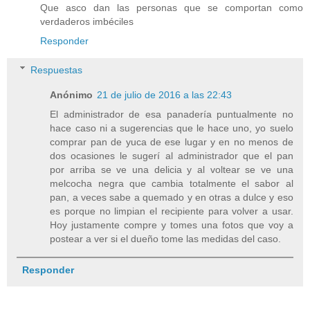
Que asco dan las personas que se comportan como
verdaderos imbéciles
Responder
Respuestas
Anónimo
21 de julio de 2016 a las 22:43
El administrador de esa panadería puntualmente no
hace caso ni a sugerencias que le hace uno, yo suelo
comprar pan de yuca de ese lugar y en no menos de
dos ocasiones le sugerí al administrador que el pan
por arriba se ve una delicia y al voltear se ve una
melcocha negra que cambia totalmente el sabor al
pan, a veces sabe a quemado y en otras a dulce y eso
es porque no limpian el recipiente para volver a usar.
Hoy justamente compre y tomes una fotos que voy a
postear a ver si el dueño tome las medidas del caso.
Responder