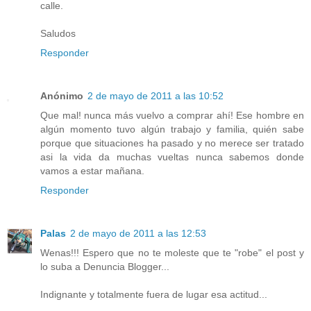
calle.
Saludos
Responder
Anónimo
2 de mayo de 2011 a las 10:52
Que mal! nunca más vuelvo a comprar ahí! Ese hombre en
algún momento tuvo algún trabajo y familia, quién sabe
porque que situaciones ha pasado y no merece ser tratado
asi la vida da muchas vueltas nunca sabemos donde
vamos a estar mañana.
Responder
Palas
2 de mayo de 2011 a las 12:53
Wenas!!! Espero que no te moleste que te "robe" el post y
lo suba a Denuncia Blogger...
Indignante y totalmente fuera de lugar esa actitud...