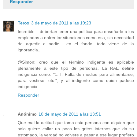
Responder
Terox
3 de mayo de 2011 a las 19:23
Increíble... deberían tener una política para enseñarle a los
empleados a enfrentar situaciones como esa, sin necesidad
de agredir a nadie... en el fondo, todo viene de la
ignorancia...
@Simon: creo que el término indigente es aplicable
plenamente a este tipo de personas. La RAE define
indigencia como: "1. f. Falta de medios para alimentarse,
para vestirse, etc.", y al indigente como quien padece
indigencia...
Responder
Anónimo
10 de mayo de 2011 a las 13:51
Que mal la actitud que toma esta persona con alguien que
solo quiere callar un poco los gritos internos que da su
estomago, la verdad no volvere a pasar a ese lugar prefiero