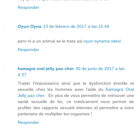
Responder
Oyun Oyna
13 de febrero de 2017 a las 15:44
pero ni a un animal se le trata asi
oyun oynama sitesi
Responder
kamagra oral jelly pas cher
30 de junio de 2017 a las
4:37
Traiter l'impuissance ainsi que la dysfonction érectile et
sexuelle chez les hommes avec l'aide du
Kamagra Oral
Jelly pas cher
. En plus de vous permettre de retrouver une
santé sexuelle de fer, ce médicament vous permet de
profiter des rapports sexuels intenses et permettre a votre
partenaire de multiplier les orgasmes !
Responder