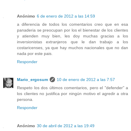
Anónimo
6 de enero de 2012 a las 14:59
a diferencia de todos los comentarios creo que en esa
panaderia se preocupan por los el bienestar de los clientes
y atienden muy bien, les doy muchas gracias a los
inversionistas extranjeros que le dan trabajo a los
costaricenses, ya que hay muchos nacionales que no dan
nada por este pais.
Responder
Mario_ergosum
10 de enero de 2012 a las 7:57
Respeto los dos últimos comentarios, pero el "defender" a
los clientes no justifica por ningún motivo el agredir a otra
persona.
Responder
Anónimo
30 de abril de 2012 a las 19:49