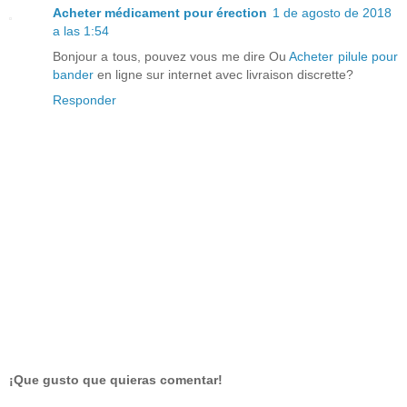
Acheter médicament pour érection
1 de agosto de 2018
a las 1:54
Bonjour a tous, pouvez vous me dire Ou
Acheter pilule pour
bander
en ligne sur internet avec livraison discrette?
Responder
¡Que gusto que quieras comentar!