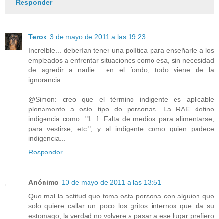
Responder
Terox
3 de mayo de 2011 a las 19:23
Increíble... deberían tener una política para enseñarle a los
empleados a enfrentar situaciones como esa, sin necesidad
de agredir a nadie... en el fondo, todo viene de la
ignorancia...
@Simon: creo que el término indigente es aplicable
plenamente a este tipo de personas. La RAE define
indigencia como: "1. f. Falta de medios para alimentarse,
para vestirse, etc.", y al indigente como quien padece
indigencia...
Responder
Anónimo
10 de mayo de 2011 a las 13:51
Que mal la actitud que toma esta persona con alguien que
solo quiere callar un poco los gritos internos que da su
estomago, la verdad no volvere a pasar a ese lugar prefiero