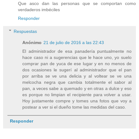
Que asco dan las personas que se comportan como
verdaderos imbéciles
Responder
Respuestas
Anónimo
21 de julio de 2016 a las 22:43
El administrador de esa panadería puntualmente no
hace caso ni a sugerencias que le hace uno, yo suelo
comprar pan de yuca de ese lugar y en no menos de
dos ocasiones le sugerí al administrador que el pan
por arriba se ve una delicia y al voltear se ve una
melcocha negra que cambia totalmente el sabor al
pan, a veces sabe a quemado y en otras a dulce y eso
es porque no limpian el recipiente para volver a usar.
Hoy justamente compre y tomes una fotos que voy a
postear a ver si el dueño tome las medidas del caso.
Responder