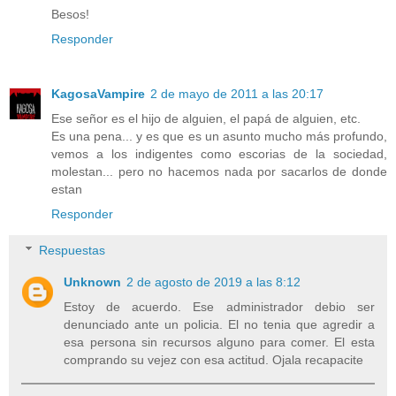
Besos!
Responder
KagosaVampire
2 de mayo de 2011 a las 20:17
Ese señor es el hijo de alguien, el papá de alguien, etc.
Es una pena... y es que es un asunto mucho más profundo,
vemos a los indigentes como escorias de la sociedad,
molestan... pero no hacemos nada por sacarlos de donde
estan
Responder
Respuestas
Unknown
2 de agosto de 2019 a las 8:12
Estoy de acuerdo. Ese administrador debio ser
denunciado ante un policia. El no tenia que agredir a
esa persona sin recursos alguno para comer. El esta
comprando su vejez con esa actitud. Ojala recapacite