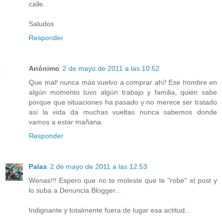
calle.
Saludos
Responder
Anónimo
2 de mayo de 2011 a las 10:52
Que mal! nunca más vuelvo a comprar ahí! Ese hombre en
algún momento tuvo algún trabajo y familia, quién sabe
porque que situaciones ha pasado y no merece ser tratado
asi la vida da muchas vueltas nunca sabemos donde
vamos a estar mañana.
Responder
Palas
2 de mayo de 2011 a las 12:53
Wenas!!! Espero que no te moleste que te "robe" el post y
lo suba a Denuncia Blogger...
Indignante y totalmente fuera de lugar esa actitud...