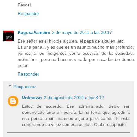
Besos!
Responder
KagosaVampire
2 de mayo de 2011 a las 20:17
Ese señor es el hijo de alguien, el papá de alguien, etc.
Es una pena... y es que es un asunto mucho más profundo,
vemos a los indigentes como escorias de la sociedad,
molestan... pero no hacemos nada por sacarlos de donde
estan
Responder
Respuestas
Unknown
2 de agosto de 2019 a las 8:12
Estoy de acuerdo. Ese administrador debio ser
denunciado ante un policia. El no tenia que agredir a
esa persona sin recursos alguno para comer. El esta
comprando su vejez con esa actitud. Ojala recapacite