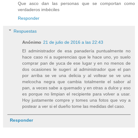
Que asco dan las personas que se comportan como
verdaderos imbéciles
Responder
Respuestas
Anónimo
21 de julio de 2016 a las 22:43
El administrador de esa panadería puntualmente no
hace caso ni a sugerencias que le hace uno, yo suelo
comprar pan de yuca de ese lugar y en no menos de
dos ocasiones le sugerí al administrador que el pan
por arriba se ve una delicia y al voltear se ve una
melcocha negra que cambia totalmente el sabor al
pan, a veces sabe a quemado y en otras a dulce y eso
es porque no limpian el recipiente para volver a usar.
Hoy justamente compre y tomes una fotos que voy a
postear a ver si el dueño tome las medidas del caso.
Responder