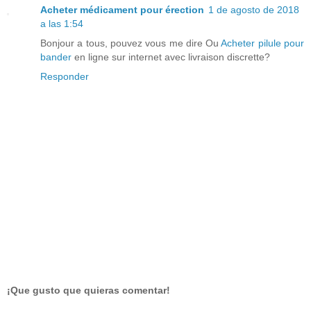
Acheter médicament pour érection
1 de agosto de 2018
a las 1:54
Bonjour a tous, pouvez vous me dire Ou
Acheter pilule pour
bander
en ligne sur internet avec livraison discrette?
Responder
¡Que gusto que quieras comentar!