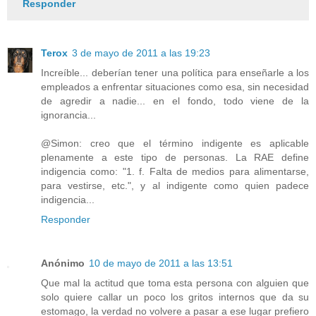
Responder
Terox
3 de mayo de 2011 a las 19:23
Increíble... deberían tener una política para enseñarle a los
empleados a enfrentar situaciones como esa, sin necesidad
de agredir a nadie... en el fondo, todo viene de la
ignorancia...
@Simon: creo que el término indigente es aplicable
plenamente a este tipo de personas. La RAE define
indigencia como: "1. f. Falta de medios para alimentarse,
para vestirse, etc.", y al indigente como quien padece
indigencia...
Responder
Anónimo
10 de mayo de 2011 a las 13:51
Que mal la actitud que toma esta persona con alguien que
solo quiere callar un poco los gritos internos que da su
estomago, la verdad no volvere a pasar a ese lugar prefiero