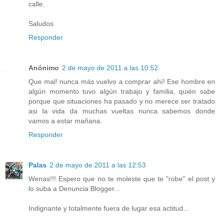
calle.
Saludos
Responder
Anónimo
2 de mayo de 2011 a las 10:52
Que mal! nunca más vuelvo a comprar ahí! Ese hombre en
algún momento tuvo algún trabajo y familia, quién sabe
porque que situaciones ha pasado y no merece ser tratado
asi la vida da muchas vueltas nunca sabemos donde
vamos a estar mañana.
Responder
Palas
2 de mayo de 2011 a las 12:53
Wenas!!! Espero que no te moleste que te "robe" el post y
lo suba a Denuncia Blogger...
Indignante y totalmente fuera de lugar esa actitud...