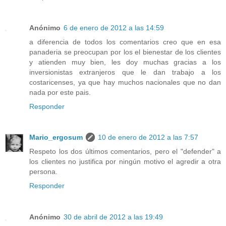
Anónimo
6 de enero de 2012 a las 14:59
a diferencia de todos los comentarios creo que en esa
panaderia se preocupan por los el bienestar de los clientes
y atienden muy bien, les doy muchas gracias a los
inversionistas extranjeros que le dan trabajo a los
costaricenses, ya que hay muchos nacionales que no dan
nada por este pais.
Responder
Mario_ergosum
10 de enero de 2012 a las 7:57
Respeto los dos últimos comentarios, pero el "defender" a
los clientes no justifica por ningún motivo el agredir a otra
persona.
Responder
Anónimo
30 de abril de 2012 a las 19:49