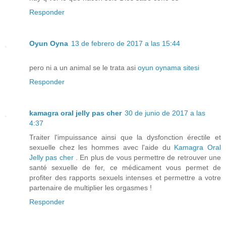
Responder
Oyun Oyna
13 de febrero de 2017 a las 15:44
pero ni a un animal se le trata asi
oyun oynama sitesi
Responder
kamagra oral jelly pas cher
30 de junio de 2017 a las
4:37
Traiter l'impuissance ainsi que la dysfonction érectile et
sexuelle chez les hommes avec l'aide du
Kamagra Oral
Jelly pas cher
. En plus de vous permettre de retrouver une
santé sexuelle de fer, ce médicament vous permet de
profiter des rapports sexuels intenses et permettre a votre
partenaire de multiplier les orgasmes !
Responder