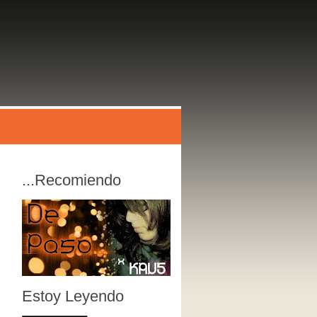
...recomiendo
Estoy Leyendo