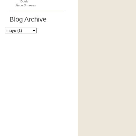
Duele
Hace 3 meses
Blog Archive