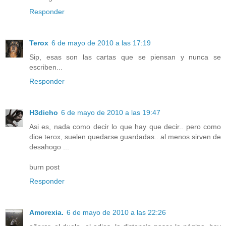
Responder
Terox
6 de mayo de 2010 a las 17:19
Sip, esas son las cartas que se piensan y nunca se
escriben...
Responder
H3dicho
6 de mayo de 2010 a las 19:47
Asi es, nada como decir lo que hay que decir.. pero como
dice terox, suelen quedarse guardadas.. al menos sirven de
desahogo ...
burn post
Responder
Amorexia.
6 de mayo de 2010 a las 22:26