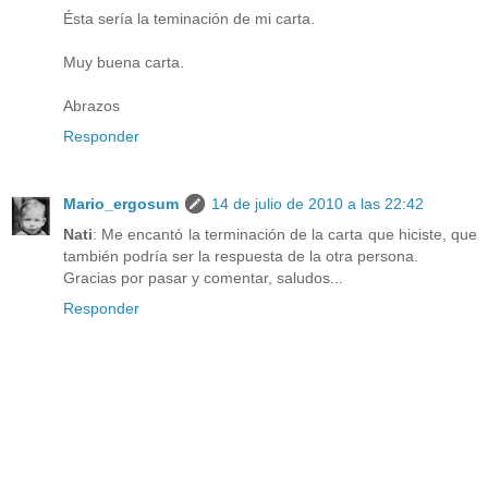
Ésta sería la teminación de mi carta.
Muy buena carta.
Abrazos
Responder
Mario_ergosum
14 de julio de 2010 a las 22:42
Nati
: Me encantó la terminación de la carta que hiciste, que
también podría ser la respuesta de la otra persona.
Gracias por pasar y comentar, saludos...
Responder