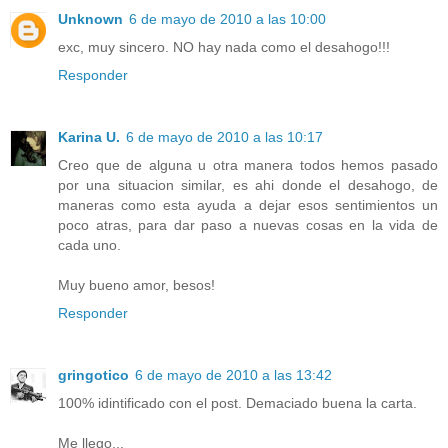
Unknown
6 de mayo de 2010 a las 10:00
exc, muy sincero. NO hay nada como el desahogo!!!
Responder
Karina U.
6 de mayo de 2010 a las 10:17
Creo que de alguna u otra manera todos hemos pasado
por una situacion similar, es ahi donde el desahogo, de
maneras como esta ayuda a dejar esos sentimientos un
poco atras, para dar paso a nuevas cosas en la vida de
cada uno.
Muy bueno amor, besos!
Responder
gringotico
6 de mayo de 2010 a las 13:42
100% idintificado con el post. Demaciado buena la carta.
Me llego...