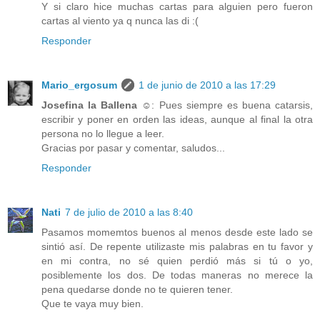
Y si claro hice muchas cartas para alguien pero fueron
cartas al viento ya q nunca las di :(
Responder
Mario_ergosum
1 de junio de 2010 a las 17:29
Josefina la Ballena ☺
: Pues siempre es buena catarsis,
escribir y poner en orden las ideas, aunque al final la otra
persona no lo llegue a leer.
Gracias por pasar y comentar, saludos...
Responder
Nati
7 de julio de 2010 a las 8:40
Pasamos momemtos buenos al menos desde este lado se
sintió así. De repente utilizaste mis palabras en tu favor y
en mi contra, no sé quien perdió más si tú o yo,
posiblemente los dos. De todas maneras no merece la
pena quedarse donde no te quieren tener.
Que te vaya muy bien.