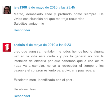
jeje1308
5 de mayo de 2010 a las 23:45
Marito, demasiado lindo y profundo como siempre. He
vivido esa situación así que me trajo recuerdos...
Saluditos amigo mio
Responder
andrés
6 de mayo de 2010 a las 9:23
creo que aunq sa mentalemnte todos hemos hecho alguna
vez en la vida esta carta - y por lo general no con la
intencion de enviarla por que sabemos que a esa altura
nada va a cambiar, no va a retroceder el tiempo o los
pasos- y el corazon es lento para olvidar y paa reparar.
Excelente men, identificado con el post -
Un abrazo fren
Responder